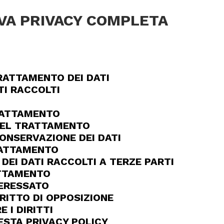
VA PRIVACY COMPLETA
RATTAMENTO DEI DATI
TI RACCOLTI
RATTAMENTO
DEL TRATTAMENTO
ONSERVAZIONE DEI DATI
RATTAMENTO
DEI DATI RACCOLTI A TERZE PARTI
TTAMENTO
TERESSATO
RITTO DI OPPOSIZIONE
 I DIRITTI
ESTA PRIVACY POLICY