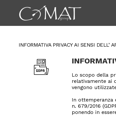
INFORMATIVA PRIVACY AI SENSI DELL’ 
INFORMATI
Lo scopo della pr
relativamente ai 
vengono utilizzate
In ottemperanza d
n. 679/2016 (GDPR)
ponendo in essere 